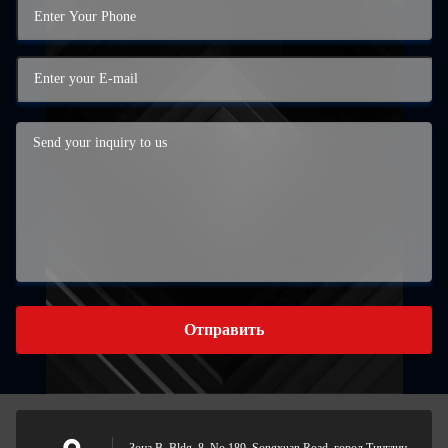
Отправить