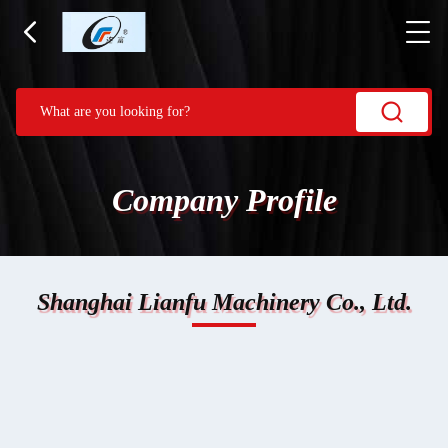
Company Profile
Shanghai Lianfu Machinery Co., Ltd.