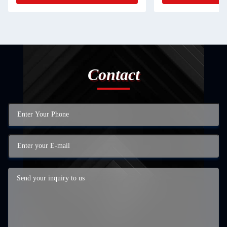
Contact