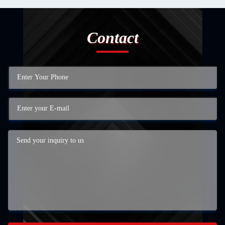
Contact