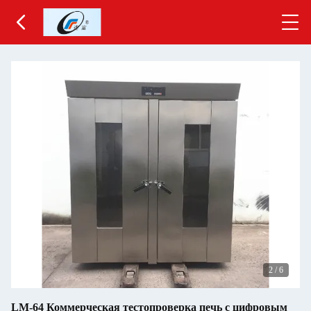
2
/
6
LM-64 Коммерческая тестопроверка печь с цифровым