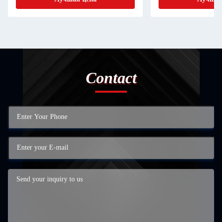
Contact