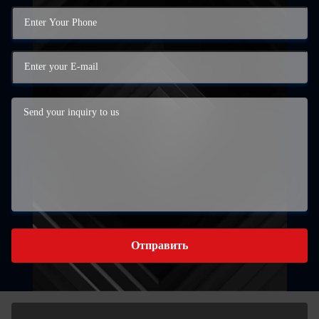
Отправить