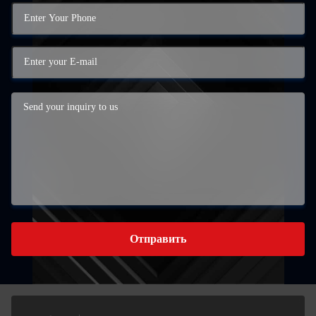
Отправить