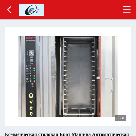
2
/
6
Коммерческая столовая Брот Машина Автоматическая