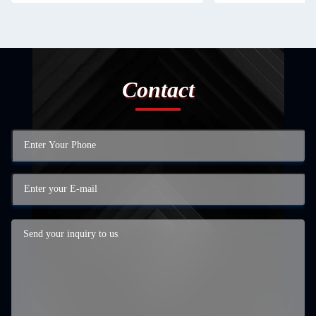
Contact