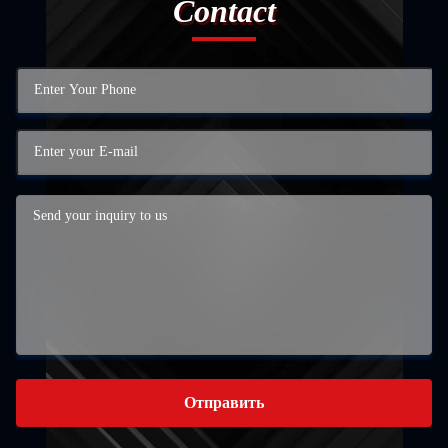
Contact
Отправить