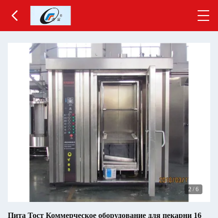
2
/
6
Пита Тост Коммерческое оборудование для пекарни 16