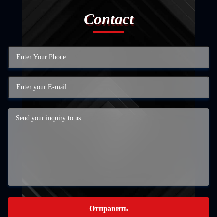
Contact
Отправить