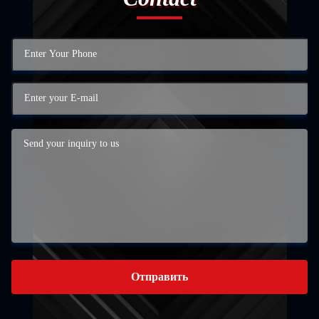
Отправить