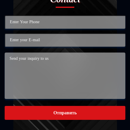
Отправить