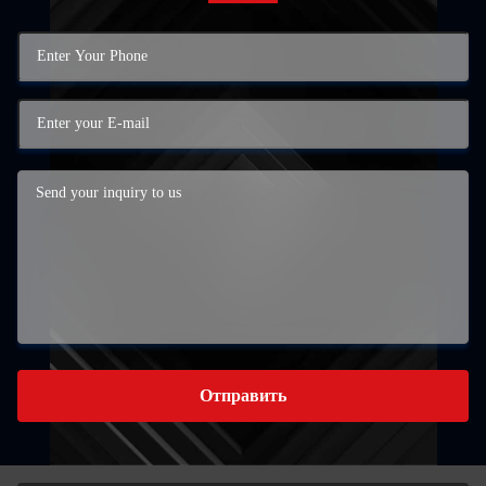
Отправить