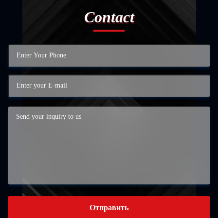
Contact
Отправить