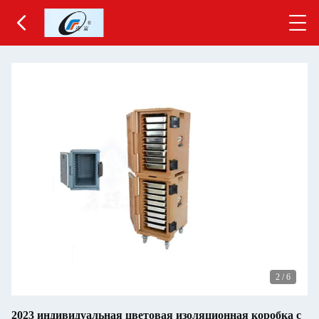
2
/
6
2023 индивидуальная цветовая изоляционная коробка с