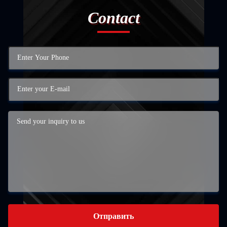
Contact
Отправить