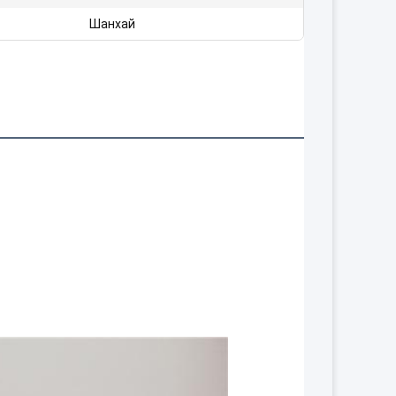
Шанхай